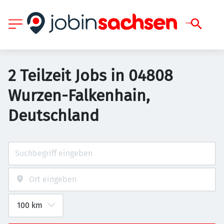
2 Teilzeit Jobs in 04808
Wurzen-Falkenhain,
Deutschland