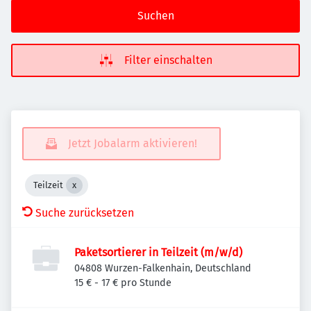
Suchen
Filter einschalten
Jetzt Jobalarm aktivieren!
Teilzeit
Suche zurücksetzen
Paketsortierer in Teilzeit (m/w/d)
04808 Wurzen-Falkenhain, Deutschland
15 € - 17 € pro Stunde