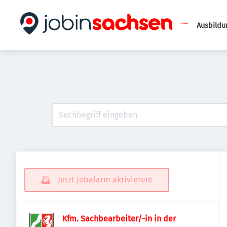
Ausbildu
Jetzt Jobalarm aktivieren!
Kfm. Sachbearbeiter/-in in der