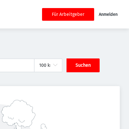
Für Arbeitgeber
Anmelden
Suchen