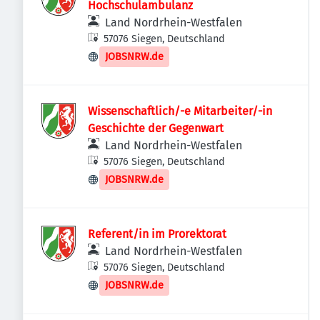
Hochschulambulanz
Land Nordrhein-Westfalen
57076 Siegen, Deutschland
JOBSNRW.de
Wissenschaftlich/-e Mitarbeiter/-in
Geschichte der Gegenwart
Land Nordrhein-Westfalen
57076 Siegen, Deutschland
JOBSNRW.de
Referent/in im Prorektorat
Land Nordrhein-Westfalen
57076 Siegen, Deutschland
JOBSNRW.de