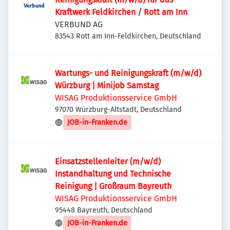
Kraftwerk Feldkirchen / Rott am Inn
VERBUND AG
83543 Rott am Inn-Feldkirchen, Deutschland
Wartungs- und Reinigungskraft (m/w/d)
Würzburg | Minijob Samstag
WISAG Produktionsservice GmbH
97070 Würzburg-Altstadt, Deutschland
JOB-in-Franken.de
Einsatzstellenleiter (m/w/d)
Instandhaltung und Technische
Reinigung | Großraum Bayreuth
WISAG Produktionsservice GmbH
95448 Bayreuth, Deutschland
JOB-in-Franken.de