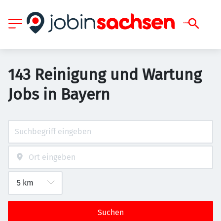
143 Reinigung und Wartung
Jobs in Bayern
Suchen