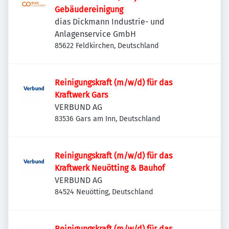
Gebäudereinigung
dias Dickmann Industrie- und
Anlagenservice GmbH
85622 Feldkirchen, Deutschland
Reinigungskraft (m/w/d) für das
Kraftwerk Gars
VERBUND AG
83536 Gars am Inn, Deutschland
Reinigungskraft (m/w/d) für das
Kraftwerk Neuötting & Bauhof
VERBUND AG
84524 Neuötting, Deutschland
Reinigungskraft (m/w/d) für das