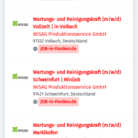
Wartungs- und Reinigungskraft (m/w/d)
Vollzeit | in Volkach
WISAG Produktionsservice GmbH
97332 Volkach, Deutschland
JOB-in-Franken.de
Wartungs- und Reinigungskraft (m/w/d)
Schweinfurt | Minijob
WISAG Produktionsservice GmbH
97421 Schweinfurt, Deutschland
JOB-in-Franken.de
Wartungs- und Reinigungskraft (m/w/d)
Marklkofen