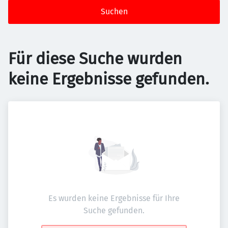
Suchen
Für diese Suche wurden
keine Ergebnisse gefunden.
Es wurden keine Ergebnisse für Ihre
Suche gefunden.