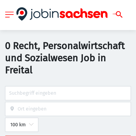
0 Recht, Personalwirtschaft
und Sozialwesen Job in
Freital