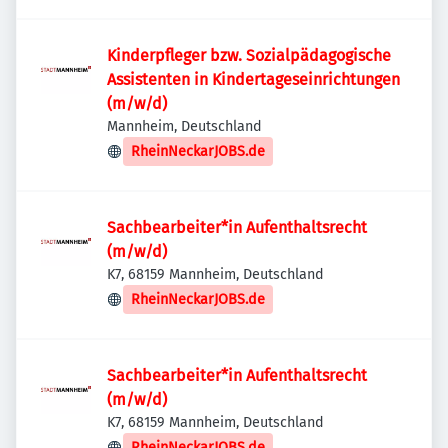
Kinderpfleger bzw. Sozialpädagogische
Assistenten in Kindertageseinrichtungen
(m/w/d)
Mannheim, Deutschland
RheinNeckarJOBS.de
Sachbearbeiter*in Aufenthaltsrecht
(m/w/d)
K7, 68159 Mannheim, Deutschland
RheinNeckarJOBS.de
Sachbearbeiter*in Aufenthaltsrecht
(m/w/d)
K7, 68159 Mannheim, Deutschland
RheinNeckarJOBS.de