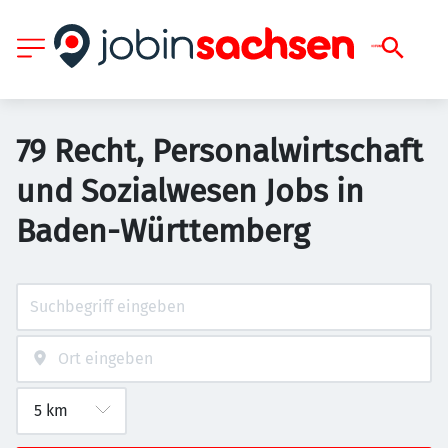
79 Recht, Personalwirtschaft
und Sozialwesen Jobs in
Baden-Württemberg