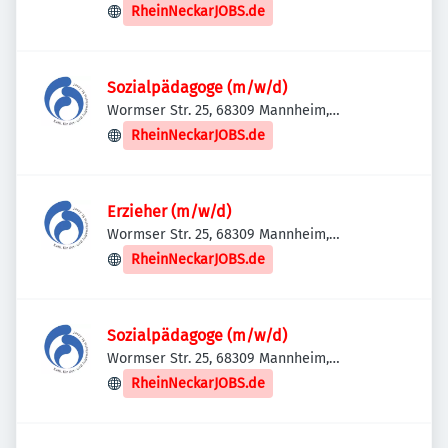
Deutschland
RheinNeckarJOBS.de
Sozialpädagoge (m/w/d)
Wormser Str. 25, 68309 Mannheim,
Deutschland
RheinNeckarJOBS.de
Erzieher (m/w/d)
Wormser Str. 25, 68309 Mannheim,
Deutschland
RheinNeckarJOBS.de
Sozialpädagoge (m/w/d)
Wormser Str. 25, 68309 Mannheim,
Deutschland
RheinNeckarJOBS.de