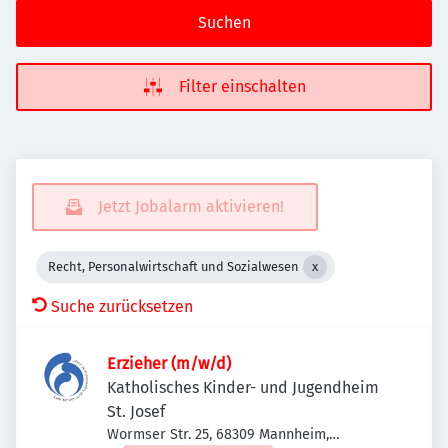
Suchen
Filter einschalten
Jetzt Jobalarm aktivieren!
Recht, Personalwirtschaft und Sozialwesen
Suche zurücksetzen
Erzieher (m/w/d)
Katholisches Kinder- und Jugendheim
St. Josef
Wormser Str. 25, 68309 Mannheim,