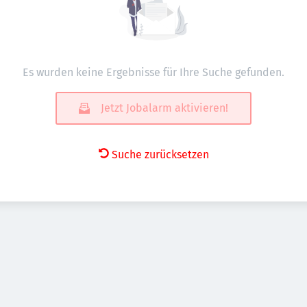
Es wurden keine Ergebnisse für Ihre Suche gefunden.
Jetzt Jobalarm aktivieren!
Suche zurücksetzen