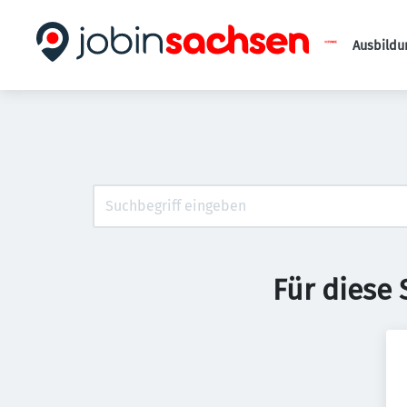
Ausbildu
Für diese