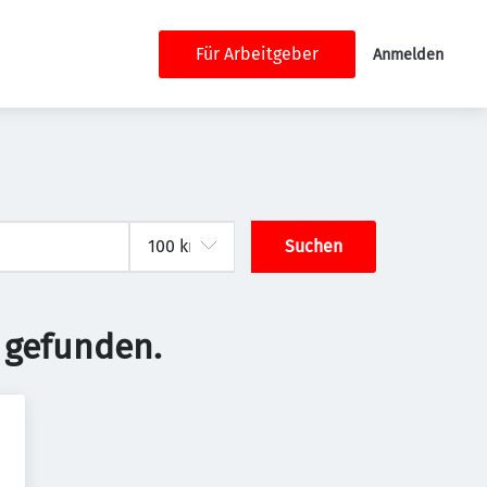
Für Arbeitgeber
Anmelden
Suchen
 gefunden.