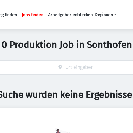
ng finden
Jobs finden
Arbeitgeber entdecken
Regionen
Haupt-Navigation
0 Produktion Job in Sonthofen
 Suche wurden keine Ergebnisse