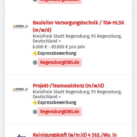
Bauleiter Versorgungstechnik / TGA-HLSK
(m/w/d)
Kreisfreie Stadt Regensburg, 93 Regensburg,
Deutschland
+
6.000 € - 85.000 € pro Jahr
Expressbewerbung
RegensburgJOBS.de
Projekt-/Teamassistenz (m/w/d)
Kreisfreie Stadt Regensburg, 93 Regensburg,
Deutschland
+
Expressbewerbung
RegensburgJOBS.de
Reinigungskraft (w/m/d) 4 Std./Wo. in