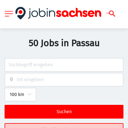
50 Jobs in Passau
Suchen