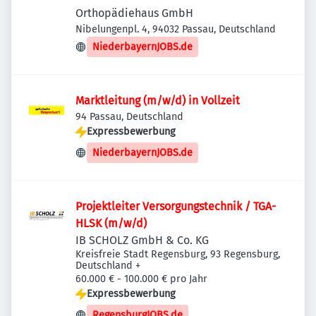
Orthopädiehaus GmbH
Nibelungenpl. 4, 94032 Passau, Deutschland
NiederbayernJOBS.de
Marktleitung (m/w/d) in Vollzeit
94 Passau, Deutschland
Expressbewerbung
NiederbayernJOBS.de
Projektleiter Versorgungstechnik / TGA-
HLSK (m/w/d)
IB SCHOLZ GmbH & Co. KG
Kreisfreie Stadt Regensburg, 93 Regensburg,
Deutschland
+
60.000 € - 100.000 € pro Jahr
Expressbewerbung
RegensburgJOBS.de