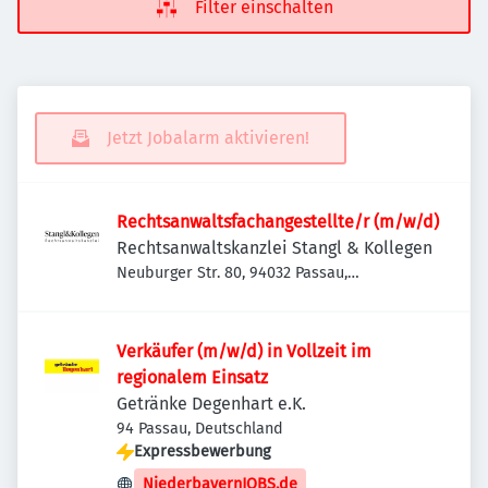
Filter einschalten
Jetzt Jobalarm aktivieren!
Rechtsanwaltsfachangestellte/r (m/w/d)
Rechtsanwaltskanzlei Stangl & Kollegen
Neuburger Str. 80, 94032 Passau,
Deutschland
Verkäufer (m/w/d) in Vollzeit im
regionalem Einsatz
Getränke Degenhart e.K.
94 Passau, Deutschland
Expressbewerbung
NiederbayernJOBS.de