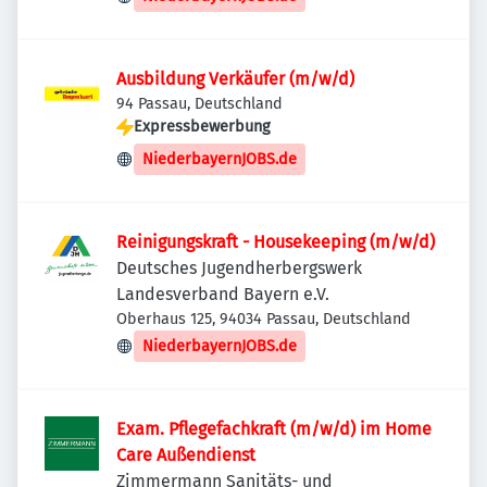
Ausbildung Verkäufer (m/w/d)
94 Passau, Deutschland
Expressbewerbung
NiederbayernJOBS.de
Reinigungskraft - Housekeeping (m/w/d)
Deutsches Jugendherbergswerk
Landesverband Bayern e.V.
Oberhaus 125, 94034 Passau, Deutschland
NiederbayernJOBS.de
Exam. Pflegefachkraft (m/w/d) im Home
Care Außendienst
Zimmermann Sanitäts- und