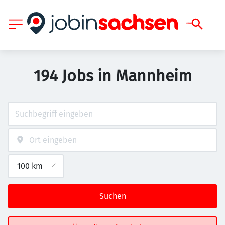
194 Jobs in Mannheim
Suchen