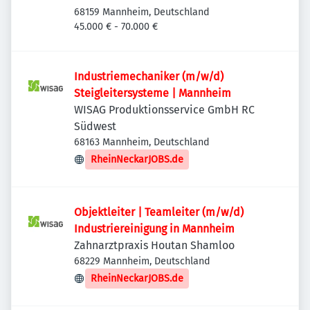
68159 Mannheim, Deutschland
45.000 € - 70.000 €
Industriemechaniker (m/w/d)
Steigleitersysteme | Mannheim
WISAG Produktionsservice GmbH RC
Südwest
68163 Mannheim, Deutschland
RheinNeckarJOBS.de
Objektleiter | Teamleiter (m/w/d)
Industriereinigung in Mannheim
Zahnarztpraxis Houtan Shamloo
68229 Mannheim, Deutschland
RheinNeckarJOBS.de