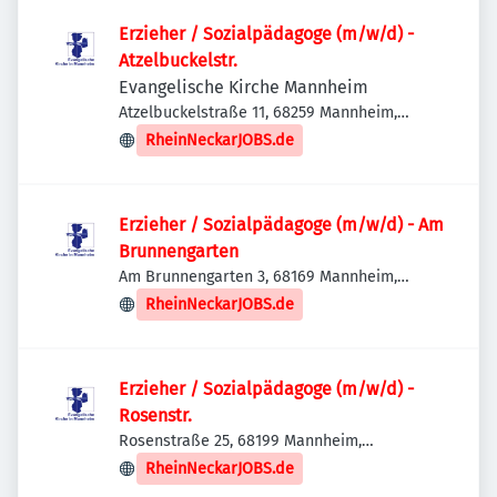
Erzieher / Sozialpädagoge (m/w/d) -
Atzelbuckelstr.
Evangelische Kirche Mannheim
Atzelbuckelstraße 11, 68259 Mannheim,
Deutschland
RheinNeckarJOBS.de
Erzieher / Sozialpädagoge (m/w/d) - Am
Brunnengarten
Am Brunnengarten 3, 68169 Mannheim,
Deutschland
RheinNeckarJOBS.de
Erzieher / Sozialpädagoge (m/w/d) -
Rosenstr.
Rosenstraße 25, 68199 Mannheim,
Deutschland
RheinNeckarJOBS.de