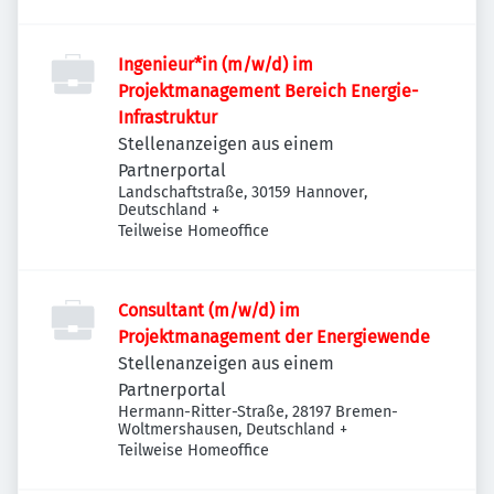
Deutschland
Ingenieur*in (m/w/d) im
Projektmanagement Bereich Energie-
Infrastruktur
Stellenanzeigen aus einem
Partnerportal
Landschaftstraße, 30159 Hannover,
Deutschland
+
Teilweise Homeoffice
Consultant (m/w/d) im
Projektmanagement der Energiewende
Stellenanzeigen aus einem
Partnerportal
Hermann-Ritter-Straße, 28197 Bremen-
Woltmershausen, Deutschland
+
Teilweise Homeoffice