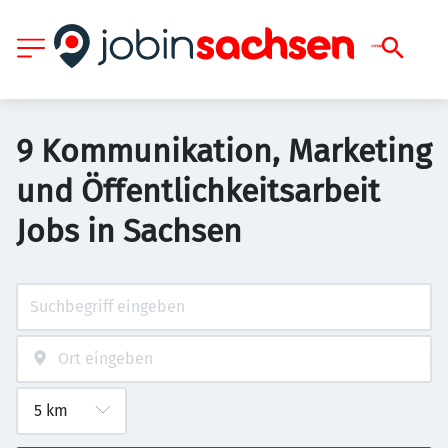
9 Kommunikation, Marketing
und Öffentlichkeitsarbeit
Jobs in Sachsen