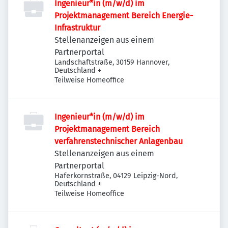
Ingenieur*in (m/w/d) im
Projektmanagement Bereich Energie-
Infrastruktur
Stellenanzeigen aus einem
Partnerportal
Landschaftstraße, 30159 Hannover,
Deutschland
+
Teilweise Homeoffice
Ingenieur*in (m/w/d) im
Projektmanagement Bereich
verfahrenstechnischer Anlagenbau
Stellenanzeigen aus einem
Partnerportal
Haferkornstraße, 04129 Leipzig-Nord,
Deutschland
+
Teilweise Homeoffice