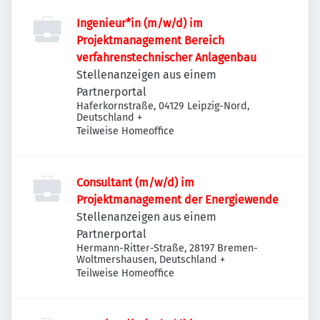
Ingenieur*in (m/w/d) im
Projektmanagement Bereich
verfahrenstechnischer Anlagenbau
Stellenanzeigen aus einem
Partnerportal
Haferkornstraße, 04129 Leipzig-Nord,
Deutschland
+
Teilweise Homeoffice
Consultant (m/w/d) im
Projektmanagement der Energiewende
Stellenanzeigen aus einem
Partnerportal
Hermann-Ritter-Straße, 28197 Bremen-
Woltmershausen, Deutschland
+
Teilweise Homeoffice