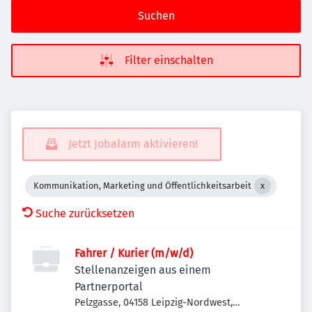
Suchen
Filter einschalten
Jetzt Jobalarm aktivieren!
Kommunikation, Marketing und Öffentlichkeitsarbeit
Suche zurücksetzen
Fahrer / Kurier (m/w/d)
Stellenanzeigen aus einem
Partnerportal
Pelzgasse, 04158 Leipzig-Nordwest,