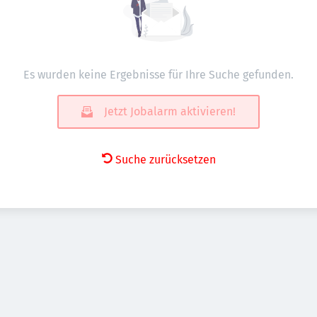
Es wurden keine Ergebnisse für Ihre Suche gefunden.
Jetzt Jobalarm aktivieren!
Suche zurücksetzen