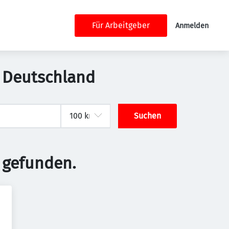
Für Arbeitgeber
Anmelden
, Deutschland
Suchen
 gefunden.