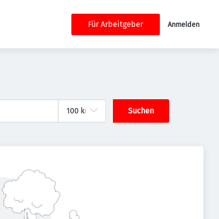
Für Arbeitgeber
Anmelden
Suchen