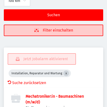
Suchen
Filter einschalten
Jetzt Jobalarm aktivieren!
Installation, Reparatur und Wartung
Suche zurücksetzen
Mechatroniker:in - Baumaschinen
(m/w/d)