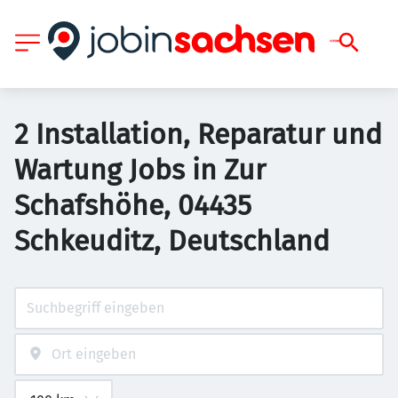
2 Installation, Reparatur und
Wartung Jobs in Zur
Schafshöhe, 04435
Schkeuditz, Deutschland