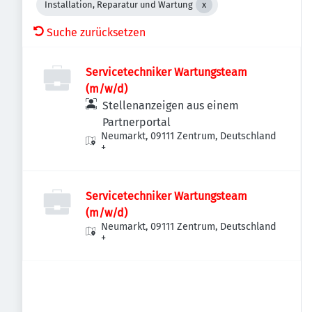
Installation, Reparatur und Wartung
Suche zurücksetzen
Servicetechniker Wartungsteam
(m/w/d)
Stellenanzeigen aus einem
Partnerportal
Neumarkt, 09111 Zentrum, Deutschland
+
Servicetechniker Wartungsteam
(m/w/d)
Neumarkt, 09111 Zentrum, Deutschland
+