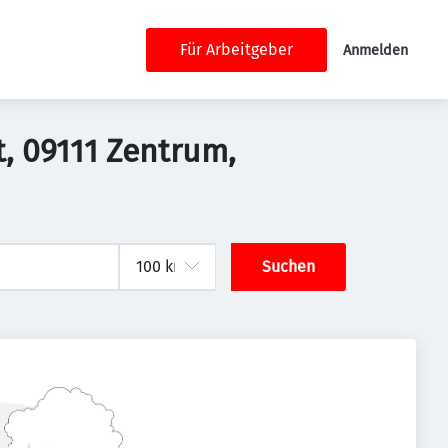
Für Arbeitgeber
Anmelden
t, 09111 Zentrum,
Suchen