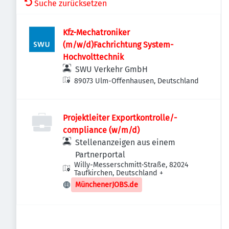
Suche zurücksetzen
Kfz-Mechatroniker
(m/w/d)Fachrichtung System-
Hochvolttechnik
SWU Verkehr GmbH
89073 Ulm-Offenhausen, Deutschland
Projektleiter Exportkontrolle/-
compliance (w/m/d)
Stellenanzeigen aus einem
Partnerportal
Willy-Messerschmitt-Straße, 82024
Taufkirchen, Deutschland
+
MünchenerJOBS.de