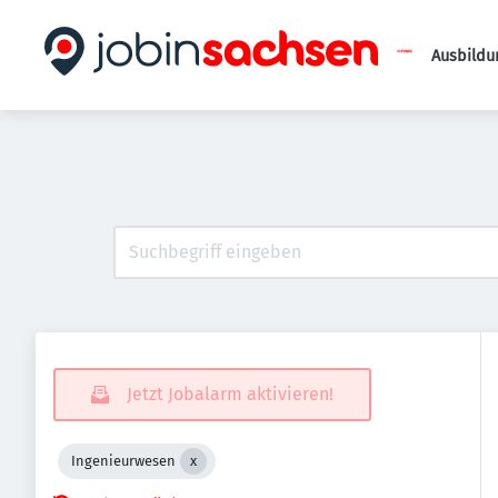
Ausbildu
Jetzt Jobalarm aktivieren!
Ingenieurwesen