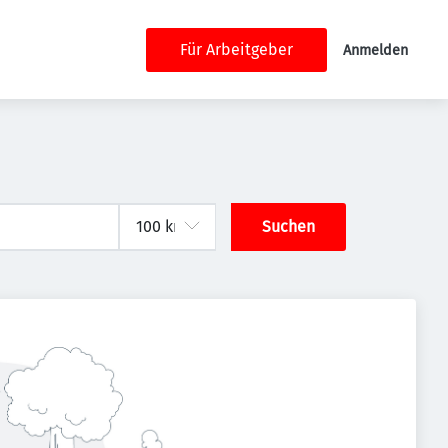
Für Arbeitgeber
Anmelden
Suchen