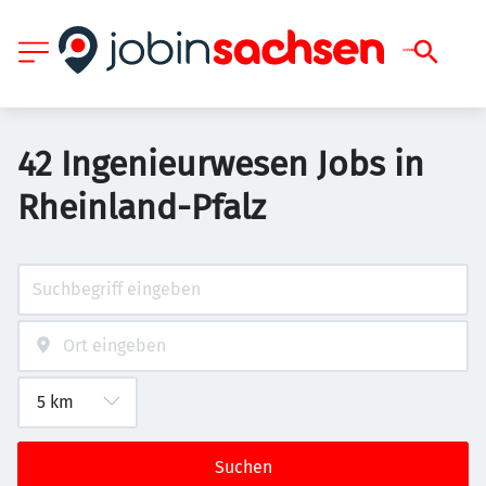
42 Ingenieurwesen Jobs in
Rheinland-Pfalz
Suchen