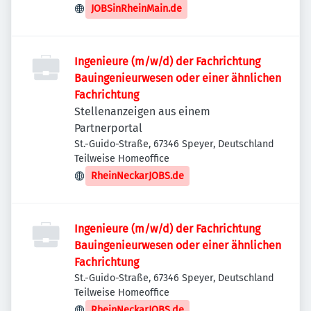
Deutschland
JOBSinRheinMain.de
Ingenieure (m/w/d) der Fachrichtung
Bauingenieurwesen oder einer ähnlichen
Fachrichtung
Stellenanzeigen aus einem
Partnerportal
St.-Guido-Straße, 67346 Speyer, Deutschland
Teilweise Homeoffice
RheinNeckarJOBS.de
Ingenieure (m/w/d) der Fachrichtung
Bauingenieurwesen oder einer ähnlichen
Fachrichtung
St.-Guido-Straße, 67346 Speyer, Deutschland
Teilweise Homeoffice
RheinNeckarJOBS.de