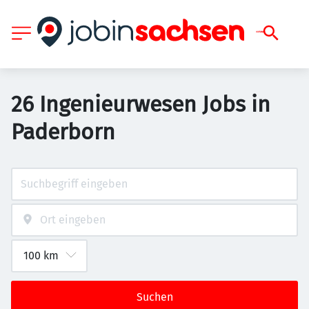
26 Ingenieurwesen Jobs in
Paderborn
Suchen