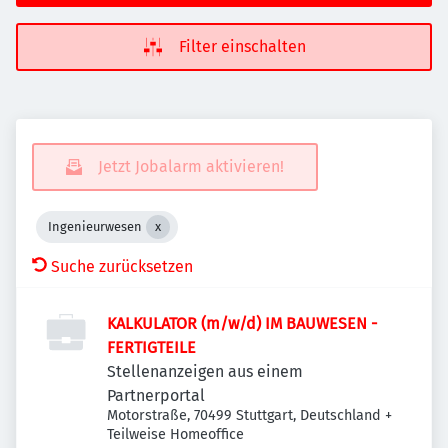
Filter einschalten
Jetzt Jobalarm aktivieren!
Ingenieurwesen
Suche zurücksetzen
KALKULATOR (m/w/d) IM BAUWESEN -
FERTIGTEILE
Stellenanzeigen aus einem
Partnerportal
Motorstraße, 70499 Stuttgart, Deutschland
+
Teilweise Homeoffice