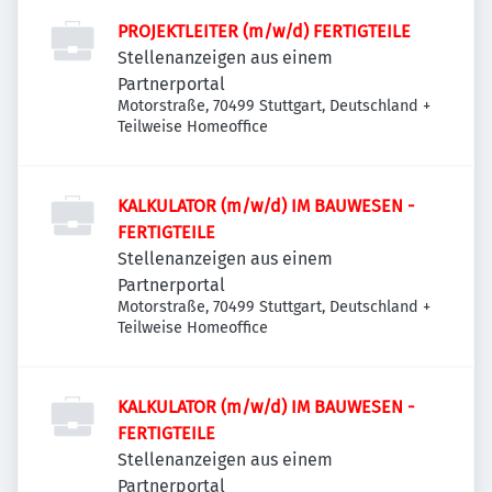
PROJEKTLEITER (m/w/d) FERTIGTEILE
Stellenanzeigen aus einem
Partnerportal
Motorstraße, 70499 Stuttgart, Deutschland
+
Teilweise Homeoffice
KALKULATOR (m/w/d) IM BAUWESEN -
FERTIGTEILE
Stellenanzeigen aus einem
Partnerportal
Motorstraße, 70499 Stuttgart, Deutschland
+
Teilweise Homeoffice
KALKULATOR (m/w/d) IM BAUWESEN -
FERTIGTEILE
Stellenanzeigen aus einem
Partnerportal