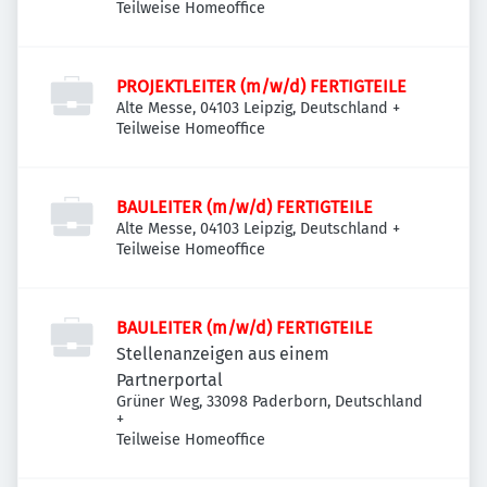
Teilweise Homeoffice
PROJEKTLEITER (m/w/d) FERTIGTEILE
Alte Messe, 04103 Leipzig, Deutschland
+
Teilweise Homeoffice
BAULEITER (m/w/d) FERTIGTEILE
Alte Messe, 04103 Leipzig, Deutschland
+
Teilweise Homeoffice
BAULEITER (m/w/d) FERTIGTEILE
Stellenanzeigen aus einem
Partnerportal
Grüner Weg, 33098 Paderborn, Deutschland
+
Teilweise Homeoffice