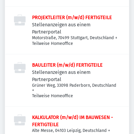
PROJEKTLEITER (m/w/d) FERTIGTEILE
Stellenanzeigen aus einem
Partnerportal
Motorstraße, 70499 Stuttgart, Deutschland
+
Teilweise Homeoffice
BAULEITER (m/w/d) FERTIGTEILE
Stellenanzeigen aus einem
Partnerportal
Grüner Weg, 33098 Paderborn, Deutschland
+
Teilweise Homeoffice
KALKULATOR (m/w/d) IM BAUWESEN -
FERTIGTEILE
Alte Messe, 04103 Leipzig, Deutschland
+