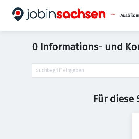
Ausbildu
0 Informations- und Ko
Für diese