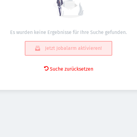
Es wurden keine Ergebnisse für Ihre Suche gefunden.
Jetzt Jobalarm aktivieren!
Suche zurücksetzen