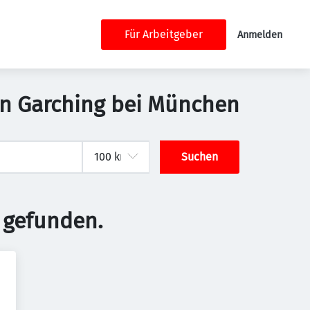
Für Arbeitgeber
Anmelden
in Garching bei München
Suchen
 gefunden.