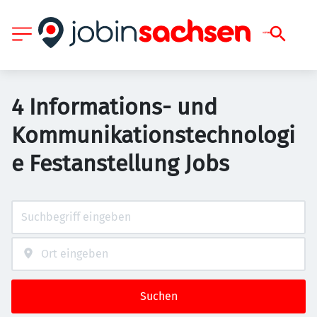
4 Informations- und
Kommunikationstechnologi
e Festanstellung Jobs
Suchen