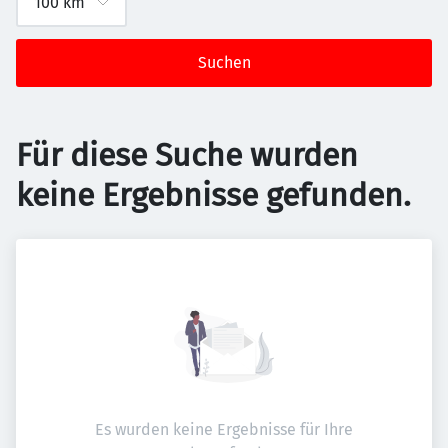
Suchen
Für diese Suche wurden
keine Ergebnisse gefunden.
Es wurden keine Ergebnisse für Ihre