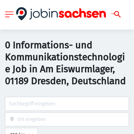
0 Informations- und
Kommunikationstechnologi
e Job in Am Eiswurmlager,
01189 Dresden, Deutschland