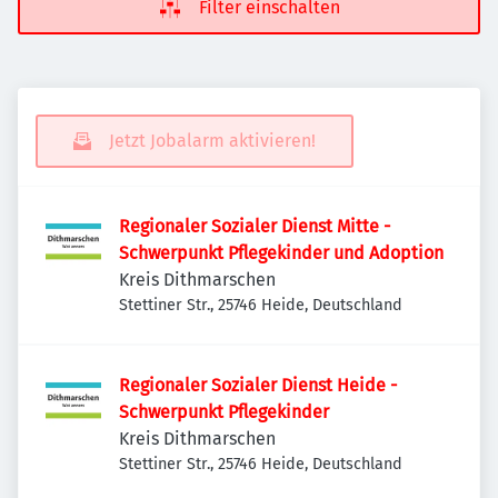
Filter einschalten
Jetzt Jobalarm aktivieren!
Regionaler Sozialer Dienst Mitte -
Schwerpunkt Pflegekinder und Adoption
Kreis Dithmarschen
Stettiner Str., 25746 Heide, Deutschland
Regionaler Sozialer Dienst Heide -
Schwerpunkt Pflegekinder
Kreis Dithmarschen
Stettiner Str., 25746 Heide, Deutschland