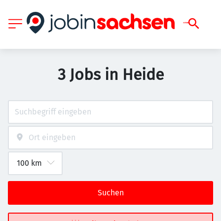
3 Jobs in Heide
Suchen