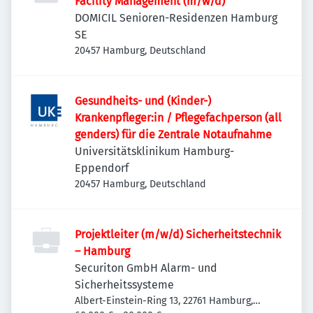
Facility Management (m/w/d)
DOMICIL Senioren-Residenzen Hamburg
SE
20457 Hamburg, Deutschland
Gesundheits- und (Kinder-)
Krankenpfleger:in / Pflegefachperson (all
genders) für die Zentrale Notaufnahme
Universitätsklinikum Hamburg-
Eppendorf
20457 Hamburg, Deutschland
Projektleiter (m/w/d) Sicherheitstechnik
– Hamburg
Securiton GmbH Alarm- und
Sicherheitssysteme
Albert-Einstein-Ring 13, 22761 Hamburg,