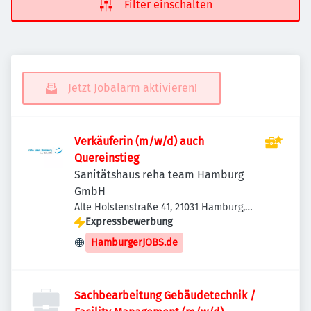
Filter einschalten
Jetzt Jobalarm aktivieren!
Verkäuferin (m/w/d) auch
Quereinstieg
Sanitätshaus reha team Hamburg
GmbH
Alte Holstenstraße 41, 21031 Hamburg,
Deutschland
Expressbewerbung
HamburgerJOBS.de
Sachbearbeitung Gebäudetechnik /