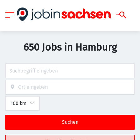
650 Jobs in Hamburg
Suchen