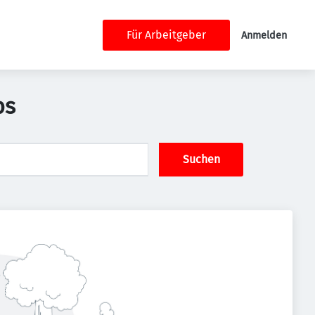
Für Arbeitgeber
Anmelden
bs
Suchen