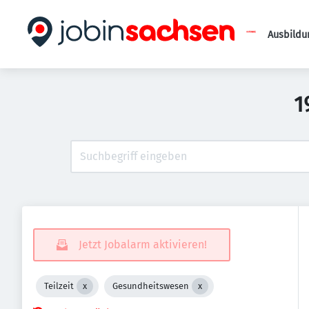
Ausbildu
1
Jetzt Jobalarm aktivieren!
Teilzeit
Gesundheitswesen