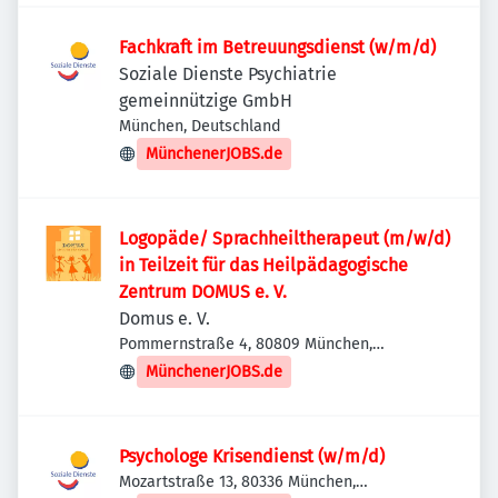
Fachkraft im Betreuungsdienst (w/m/d)
Soziale Dienste Psychiatrie
gemeinnützige GmbH
München, Deutschland
MünchenerJOBS.de
Logopäde/ Sprachheiltherapeut (m/w/d)
in Teilzeit für das Heilpädagogische
Zentrum DOMUS e. V.
Domus e. V.
Pommernstraße 4, 80809 München,
Deutschland
MünchenerJOBS.de
Psychologe Krisendienst (w/m/d)
Mozartstraße 13, 80336 München,