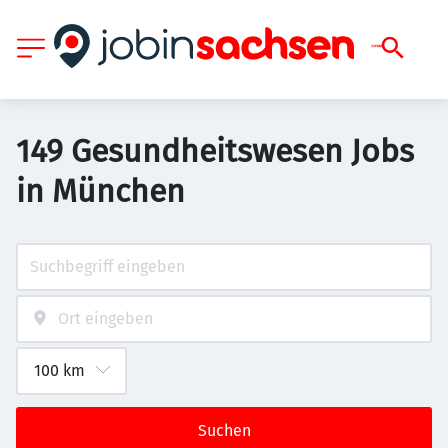
149 Gesundheitswesen Jobs
in München
Suchen