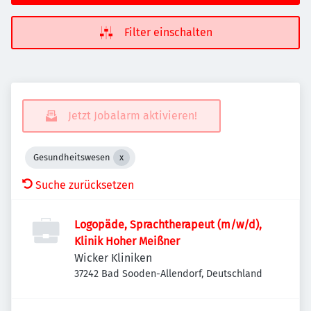
Filter einschalten
Jetzt Jobalarm aktivieren!
Gesundheitswesen
Suche zurücksetzen
Logopäde, Sprachtherapeut (m/w/d),
Klinik Hoher Meißner
Wicker Kliniken
37242 Bad Sooden-Allendorf, Deutschland