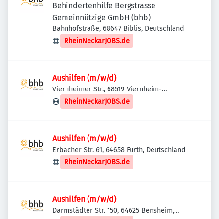
Behindertenhilfe Bergstrasse
Gemeinnützige GmbH (bhb)
Bahnhofstraße, 68647 Biblis, Deutschland
RheinNeckarJOBS.de
Aushilfen (m/w/d)
Viernheimer Str., 68519 Viernheim-
Hüttenfeld, Deutschland
RheinNeckarJOBS.de
Aushilfen (m/w/d)
Erbacher Str. 61, 64658 Fürth, Deutschland
RheinNeckarJOBS.de
Aushilfen (m/w/d)
Darmstädter Str. 150, 64625 Bensheim,