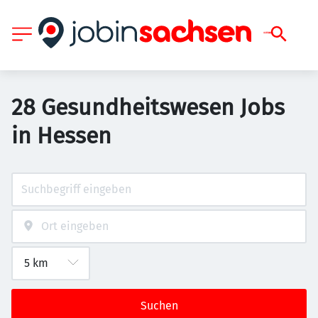
28 Gesundheitswesen Jobs
in Hessen
Suchen