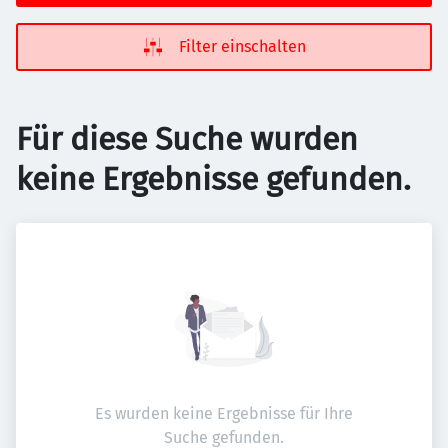
Filter einschalten
Für diese Suche wurden
keine Ergebnisse gefunden.
Es wurden keine Ergebnisse für Ihre
Suche gefunden.