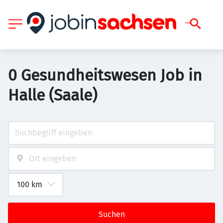
0 Gesundheitswesen Job in
Halle (Saale)
Suchen