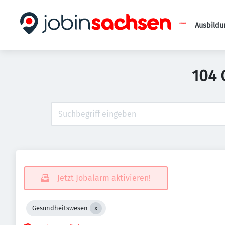
Ausbildu
104 
Jetzt Jobalarm aktivieren!
Gesundheitswesen