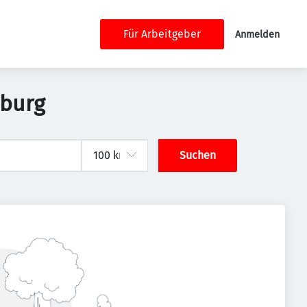
Für Arbeitgeber
Anmelden
sburg
Suchen