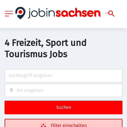
4 Freizeit, Sport und
Tourismus Jobs
Suchen
Filter einschalten