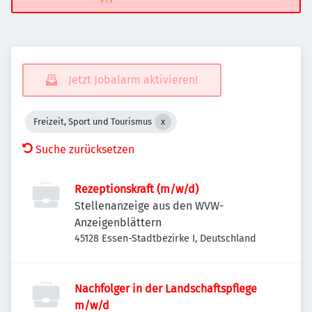
Jetzt Jobalarm aktivieren!
Freizeit, Sport und Tourismus
Suche zurücksetzen
Rezeptionskraft (m/w/d)
Stellenanzeige aus den WVW-
Anzeigenblättern
45128 Essen-Stadtbezirke I, Deutschland
Nachfolger in der Landschaftspflege
m/w/d