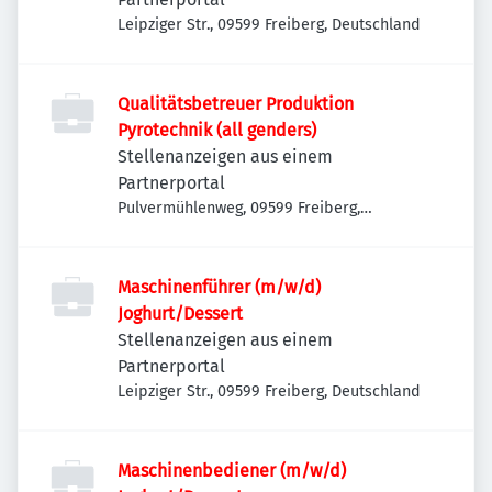
Leipziger Str., 09599 Freiberg, Deutschland
Qualitätsbetreuer Produktion
Pyrotechnik (all genders)
Stellenanzeigen aus einem
Partnerportal
Pulvermühlenweg, 09599 Freiberg,
Deutschland
Maschinenführer (m/w/d)
Joghurt/Dessert
Stellenanzeigen aus einem
Partnerportal
Leipziger Str., 09599 Freiberg, Deutschland
Maschinenbediener (m/w/d)