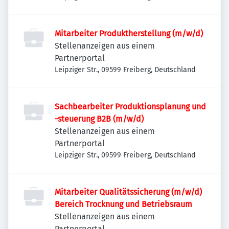
Mitarbeiter Produktherstellung (m/w/d)
Stellenanzeigen aus einem
Partnerportal
Leipziger Str., 09599 Freiberg, Deutschland
Sachbearbeiter Produktionsplanung und
-steuerung B2B (m/w/d)
Stellenanzeigen aus einem
Partnerportal
Leipziger Str., 09599 Freiberg, Deutschland
Mitarbeiter Qualitätssicherung (m/w/d)
Bereich Trocknung und Betriebsraum
Stellenanzeigen aus einem
Partnerportal