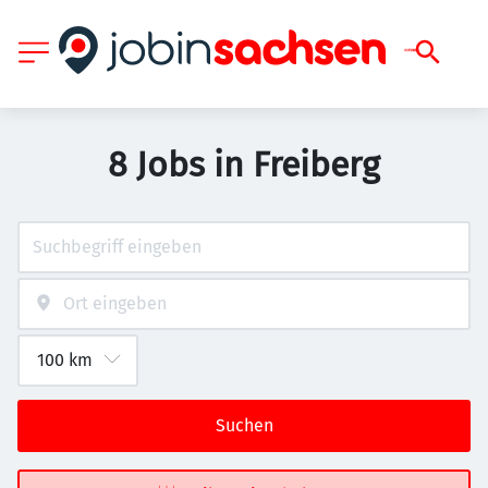
8 Jobs in Freiberg
Suchen