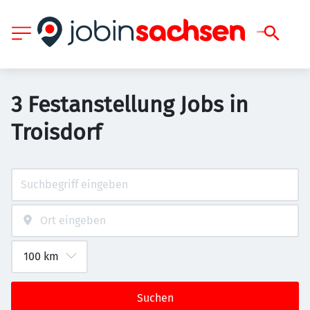
3 Festanstellung Jobs in
Troisdorf
Suchen