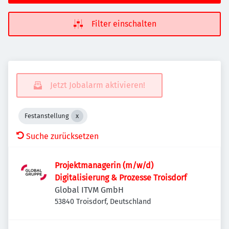
Filter einschalten
Jetzt Jobalarm aktivieren!
Festanstellung
Suche zurücksetzen
Projektmanagerin (m/w/d)
Digitalisierung & Prozesse Troisdorf
Global ITVM GmbH
53840 Troisdorf, Deutschland