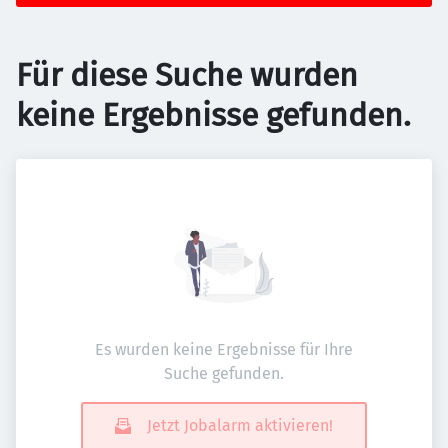
Für diese Suche wurden
keine Ergebnisse gefunden.
Es wurden keine Ergebnisse für Ihre
Suche gefunden.
Jetzt Jobalarm aktivieren!