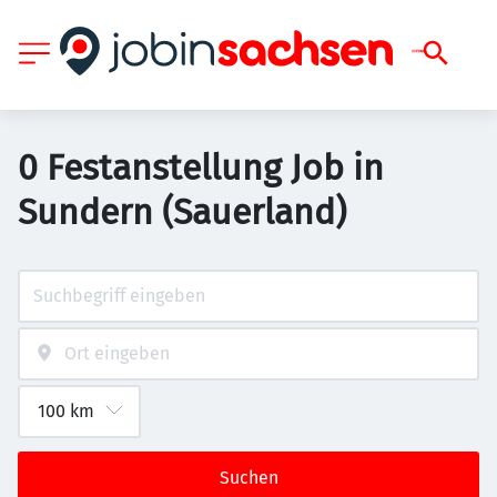
0 Festanstellung Job in
Sundern (Sauerland)
Suchen