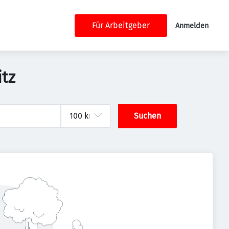
Für Arbeitgeber
Anmelden
itz
Suchen