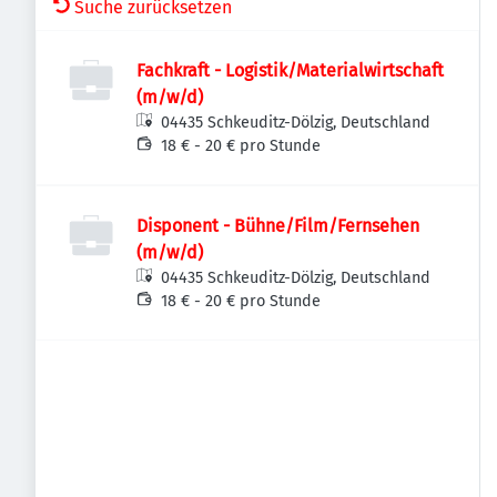
Suche zurücksetzen
Fachkraft - Logistik/Materialwirtschaft
(m/w/d)
04435 Schkeuditz-Dölzig, Deutschland
18 € - 20 € pro Stunde
Disponent - Bühne/Film/Fernsehen
(m/w/d)
04435 Schkeuditz-Dölzig, Deutschland
18 € - 20 € pro Stunde