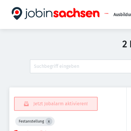
Ausbildu
2 
Jetzt Jobalarm aktivieren!
Festanstellung