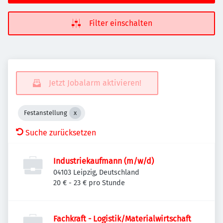
Filter einschalten
Jetzt Jobalarm aktivieren!
Festanstellung
Suche zurücksetzen
Industriekaufmann (m/w/d)
04103 Leipzig, Deutschland
20 € - 23 € pro Stunde
Fachkraft - Logistik/Materialwirtschaft