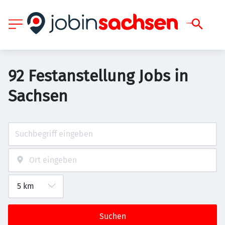
92 Festanstellung Jobs in
Sachsen
Suchen