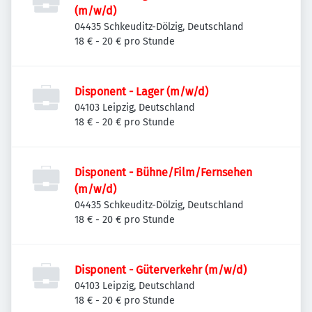
(m/w/d)
04435 Schkeuditz-Dölzig, Deutschland
18 € - 20 € pro Stunde
Disponent - Lager (m/w/d)
04103 Leipzig, Deutschland
18 € - 20 € pro Stunde
Disponent - Bühne/Film/Fernsehen
(m/w/d)
04435 Schkeuditz-Dölzig, Deutschland
18 € - 20 € pro Stunde
Disponent - Güterverkehr (m/w/d)
04103 Leipzig, Deutschland
18 € - 20 € pro Stunde