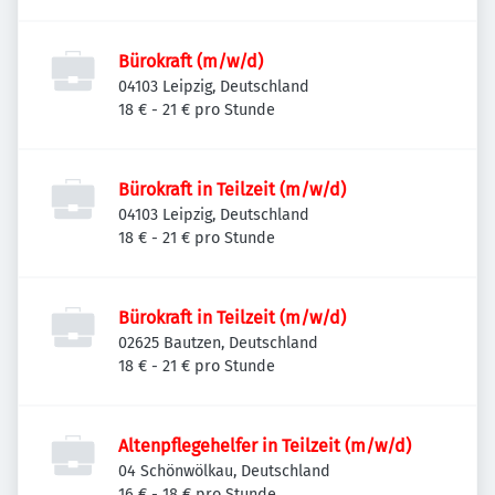
Bürokraft (m/w/d)
04103 Leipzig, Deutschland
18 € - 21 € pro Stunde
Bürokraft in Teilzeit (m/w/d)
04103 Leipzig, Deutschland
18 € - 21 € pro Stunde
Bürokraft in Teilzeit (m/w/d)
02625 Bautzen, Deutschland
18 € - 21 € pro Stunde
Altenpflegehelfer in Teilzeit (m/w/d)
04 Schönwölkau, Deutschland
16 € - 18 € pro Stunde