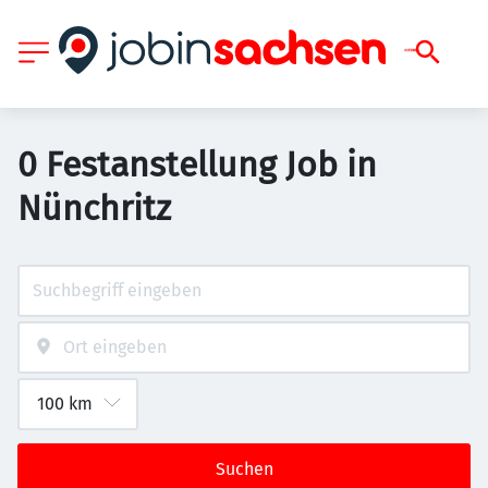
0 Festanstellung Job in
Nünchritz
Suchen