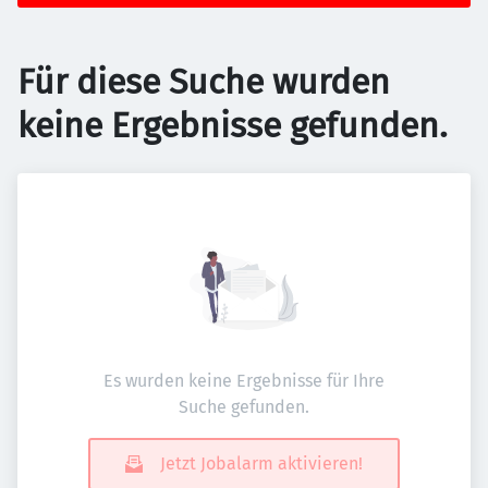
Für diese Suche wurden
keine Ergebnisse gefunden.
Es wurden keine Ergebnisse für Ihre
Suche gefunden.
Jetzt Jobalarm aktivieren!