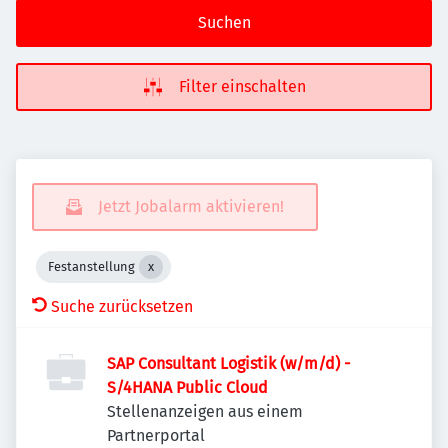
Suchen
Filter einschalten
Jetzt Jobalarm aktivieren!
Festanstellung
Suche zurücksetzen
SAP Consultant Logistik (w/m/d) -
S/4HANA Public Cloud
Stellenanzeigen aus einem
Partnerportal