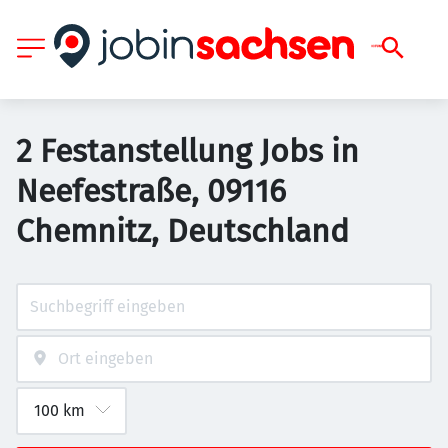
2 Festanstellung Jobs in
Neefestraße, 09116
Chemnitz, Deutschland