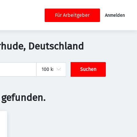
Für Arbeitgeber
Anmelden
erhude, Deutschland
Suchen
 gefunden.