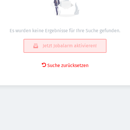
Es wurden keine Ergebnisse für Ihre Suche gefunden.
Jetzt Jobalarm aktivieren!
Suche zurücksetzen