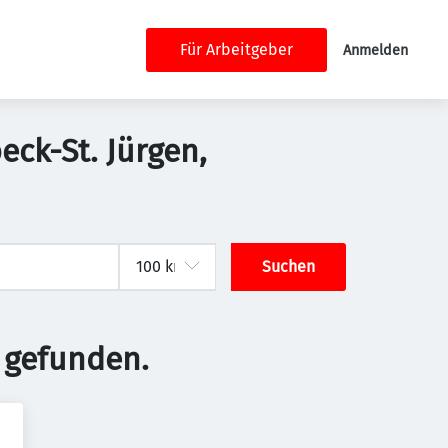
Für Arbeitgeber
Anmelden
eck-St. Jürgen,
Suchen
 gefunden.