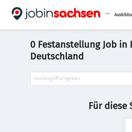
Ausbildu
0 Festanstellung Job in
Deutschland
Für diese