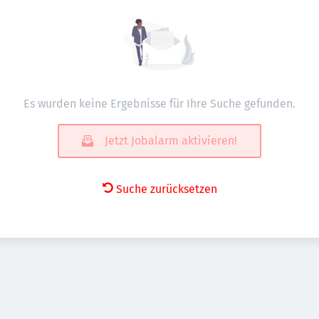
Es wurden keine Ergebnisse für Ihre Suche gefunden.
Jetzt Jobalarm aktivieren!
Suche zurücksetzen