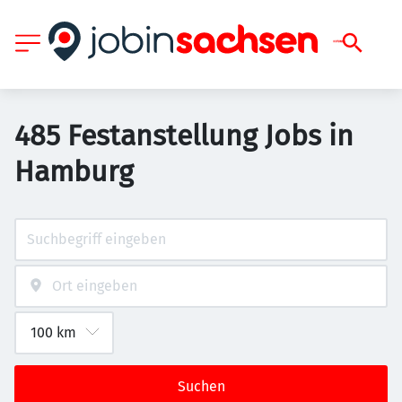
485 Festanstellung Jobs in
Hamburg
Suchen