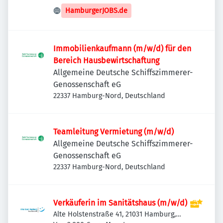
HamburgerJOBS.de
Immobilienkaufmann (m/w/d) für den
Bereich Hausbewirtschaftung
Allgemeine Deutsche Schiffszimmerer-
Genossenschaft eG
22337 Hamburg-Nord, Deutschland
Teamleitung Vermietung (m/w/d)
Allgemeine Deutsche Schiffszimmerer-
Genossenschaft eG
22337 Hamburg-Nord, Deutschland
Verkäuferin im Sanitätshaus (m/w/d)
Alte Holstenstraße 41, 21031 Hamburg,