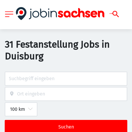
31 Festanstellung Jobs in
Duisburg
Suchen