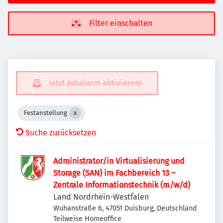
Filter einschalten
Jetzt Jobalarm aktivieren!
Festanstellung
Suche zurücksetzen
Administrator/in Virtualisierung und
Storage (SAN) im Fachbereich 13 –
Zentrale Informationstechnik (m/w/d)
Land Nordrhein-Westfalen
Wuhanstraße 6, 47051 Duisburg, Deutschland
Teilweise Homeoffice