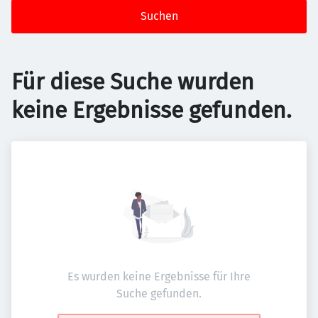
Suchen
Für diese Suche wurden
keine Ergebnisse gefunden.
Es wurden keine Ergebnisse für Ihre
Suche gefunden.