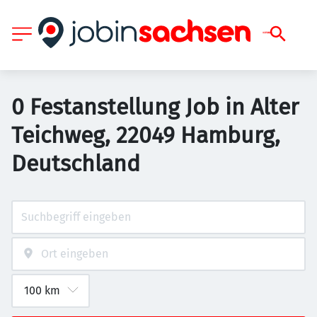
0 Festanstellung Job in Alter
Teichweg, 22049 Hamburg,
Deutschland