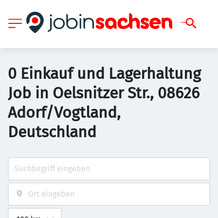
0 Einkauf und Lagerhaltung
Job in Oelsnitzer Str., 08626
Adorf/Vogtland,
Deutschland