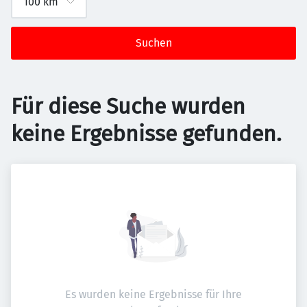
Suchen
Für diese Suche wurden
keine Ergebnisse gefunden.
Es wurden keine Ergebnisse für Ihre