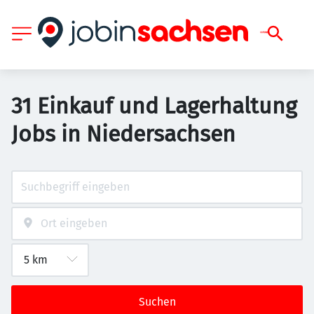
31 Einkauf und Lagerhaltung
Jobs in Niedersachsen
Suchen