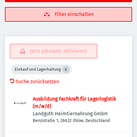
Filter einschalten
Jetzt Jobalarm aktivieren!
Einkauf und Lagerhaltung
Suche zurücksetzen
Ausbildung Fachkraft für Lagerlogistik
(m/w/d)
Landguth Heimtiernahrung GmbH
Benzstraße 1, 26632 Ihlow, Deutschland