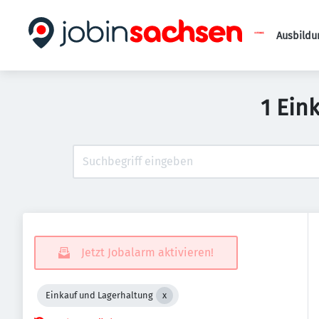
Ausbildu
1 Ein
Jetzt Jobalarm aktivieren!
Einkauf und Lagerhaltung