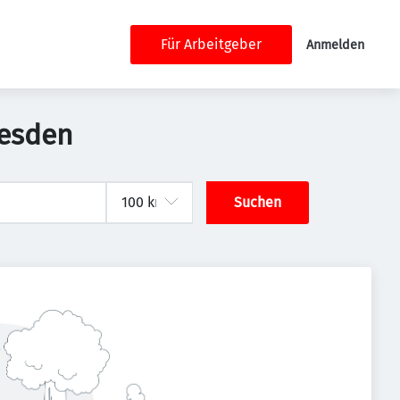
Für Arbeitgeber
Anmelden
resden
Suchen