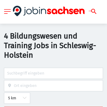
4 Bildungswesen und
Training Jobs in Schleswig-
Holstein