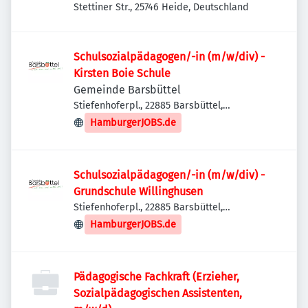
Stettiner Str., 25746 Heide, Deutschland
Schulsozialpädagogen/-in (m/w/div) -
Kirsten Boie Schule
Gemeinde Barsbüttel
Stiefenhoferpl., 22885 Barsbüttel,
Deutschland
HamburgerJOBS.de
Schulsozialpädagogen/-in (m/w/div) -
Grundschule Willinghusen
Stiefenhoferpl., 22885 Barsbüttel,
Deutschland
HamburgerJOBS.de
Pädagogische Fachkraft (Erzieher,
Sozialpädagogischen Assistenten,