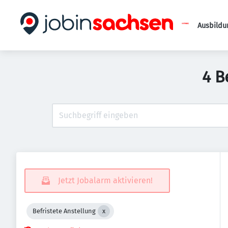
Ausbildu
4 B
Jetzt Jobalarm aktivieren!
Befristete Anstellung