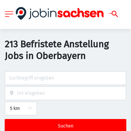
213 Befristete Anstellung
Jobs in Oberbayern
Suchen