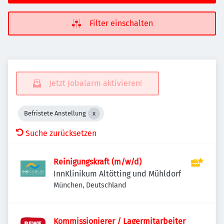
Filter einschalten
Jetzt Jobalarm aktivieren!
Befristete Anstellung
Suche zurücksetzen
Reinigungskraft (m/w/d)
InnKlinikum Altötting und Mühldorf
München, Deutschland
Kommissionierer / Lagermitarbeiter