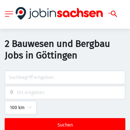
2 Bauwesen und Bergbau
Jobs in Göttingen
Suchen