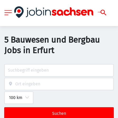
5 Bauwesen und Bergbau
Jobs in Erfurt
Suchen