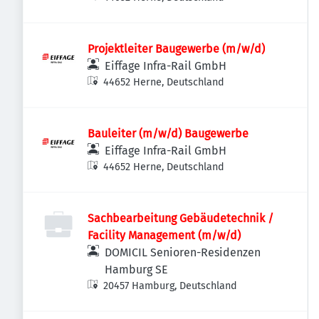
Projektleiter Baugewerbe (m/w/d)
Eiffage Infra-Rail GmbH
44652 Herne, Deutschland
Bauleiter (m/w/d) Baugewerbe
Eiffage Infra-Rail GmbH
44652 Herne, Deutschland
Sachbearbeitung Gebäudetechnik /
Facility Management (m/w/d)
DOMICIL Senioren-Residenzen
Hamburg SE
20457 Hamburg, Deutschland