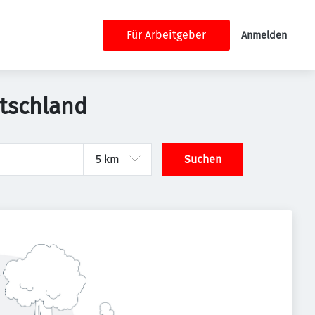
Für Arbeitgeber
Anmelden
tschland
Suchen