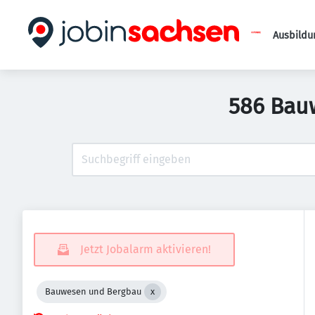
Ausbildu
586 Bau
Jetzt Jobalarm aktivieren!
Bauwesen und Bergbau