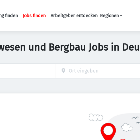
ng finden
Jobs finden
Arbeitgeber entdecken
Regionen
Haupt-Navigation
wesen und Bergbau Jobs in Deu