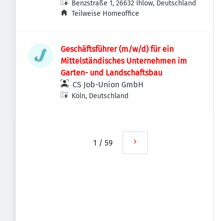
Benzstraße 1, 26632 Ihlow, Deutschland
Teilweise Homeoffice
Geschäftsführer (m/w/d) für ein
Mittelständisches Unternehmen im
Garten- und Landschaftsbau
CS Job-Union GmbH
Köln, Deutschland
1
/
59