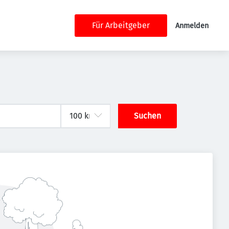
Für Arbeitgeber
Anmelden
Suchen