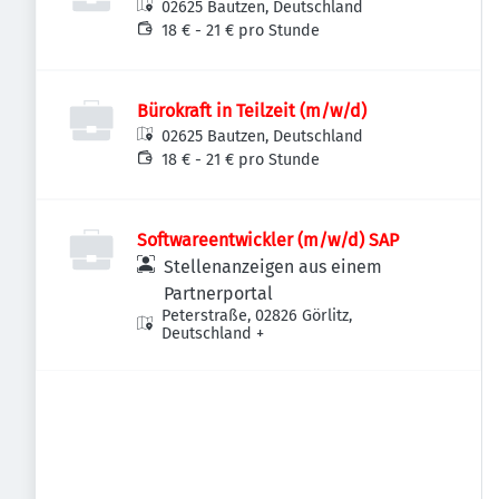
02625 Bautzen, Deutschland
18 € - 21 € pro Stunde
Bürokraft in Teilzeit (m/w/d)
02625 Bautzen, Deutschland
18 € - 21 € pro Stunde
Softwareentwickler (m/w/d) SAP
Stellenanzeigen aus einem
Partnerportal
Peterstraße, 02826 Görlitz,
Deutschland
+