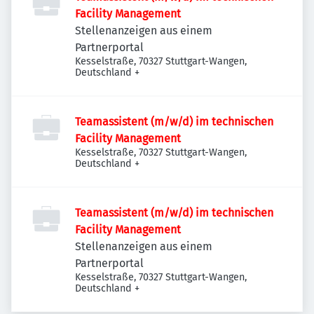
Facility Management
Stellenanzeigen aus einem
Partnerportal
Kesselstraße, 70327 Stuttgart-Wangen,
Deutschland
+
Teamassistent (m/w/d) im technischen
Facility Management
Kesselstraße, 70327 Stuttgart-Wangen,
Deutschland
+
Teamassistent (m/w/d) im technischen
Facility Management
Stellenanzeigen aus einem
Partnerportal
Kesselstraße, 70327 Stuttgart-Wangen,
Deutschland
+