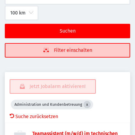
Suchen
Filter einschalten
Jetzt Jobalarm aktivieren!
Administration und Kundenbetreuung
Suche zurücksetzen
Teamassistent (m/w/d) im technischen