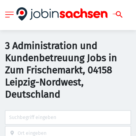
3 Administration und
Kundenbetreuung Jobs in
Zum Frischemarkt, 04158
Leipzig-Nordwest,
Deutschland